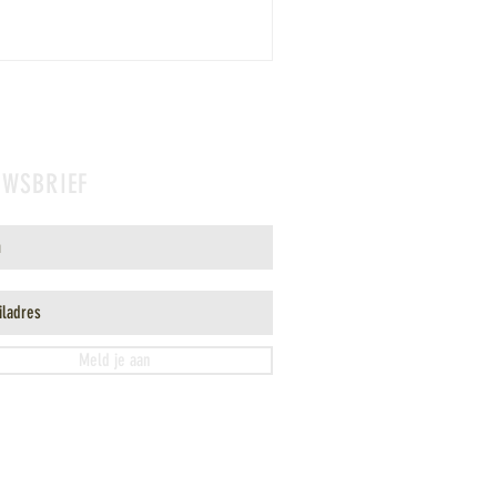
UWSBRIEF
Meld je aan