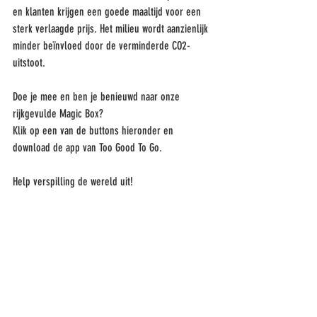
en klanten krijgen een goede maaltijd voor een 
sterk verlaagde prijs. Het milieu wordt aanzienlijk 
minder beïnvloed door de verminderde CO2-
uitstoot.
Doe je mee en ben je benieuwd naar onze 
rijkgevulde Magic Box? 
Klik op een van de buttons hieronder en 
download de app van Too Good To Go. 
Help verspilling de wereld uit!