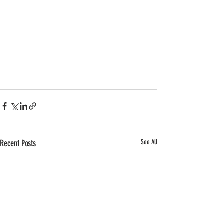
Recent Posts
See All